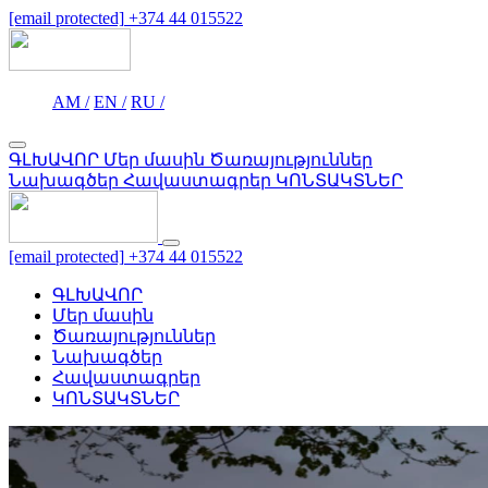
[email protected]
+374 44 015522
AM /
EN /
RU /
ԳԼԽԱՎՈՐ
Մեր մասին
Ծառայություններ
Նախագծեր
Հավաստագրեր
ԿՈՆՏԱԿՏՆԵՐ
[email protected]
+374 44 015522
ԳԼԽԱՎՈՐ
Մեր մասին
Ծառայություններ
Նախագծեր
Հավաստագրեր
ԿՈՆՏԱԿՏՆԵՐ