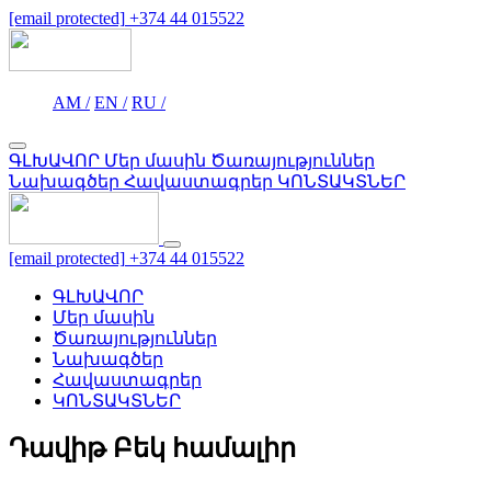
[email protected]
+374 44 015522
AM /
EN /
RU /
ԳԼԽԱՎՈՐ
Մեր մասին
Ծառայություններ
Նախագծեր
Հավաստագրեր
ԿՈՆՏԱԿՏՆԵՐ
[email protected]
+374 44 015522
ԳԼԽԱՎՈՐ
Մեր մասին
Ծառայություններ
Նախագծեր
Հավաստագրեր
ԿՈՆՏԱԿՏՆԵՐ
Դավիթ Բեկ համալիր