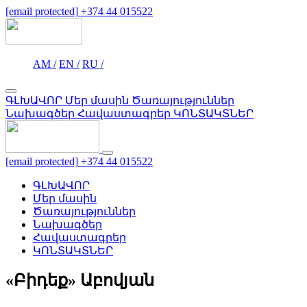
[email protected]
+374 44 015522
AM /
EN /
RU /
ԳԼԽԱՎՈՐ
Մեր մասին
Ծառայություններ
Նախագծեր
Հավաստագրեր
ԿՈՆՏԱԿՏՆԵՐ
[email protected]
+374 44 015522
ԳԼԽԱՎՈՐ
Մեր մասին
Ծառայություններ
Նախագծեր
Հավաստագրեր
ԿՈՆՏԱԿՏՆԵՐ
«Բիդեք» Աբովյան