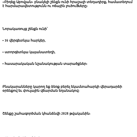
«Բիդեք Աբովյան» բնակելի շենքն ունի հրաշալի տեղադիրք, համատեղում
է հարմարավետությունն ու ոճային լուծուﬓերը:
Նորակառույց շենքն ունի՝
• 16 վերգետնյա հարկեր,
• ստորգետնյա կայանատեղի,
• հասարակական նշանակության տարածքներ:
Բնակարանները կարող եք ձեռք բերել եկամտահարկի վերադարձի
օրենքով եւ փուլային վճարման եղանակով:
Շենքը շահագործման կհանձնվի 2028 թվականին: