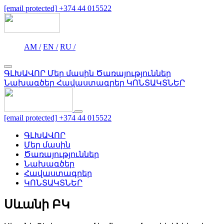
[email protected]
+374 44 015522
AM /
EN /
RU /
ԳԼԽԱՎՈՐ
Մեր մասին
Ծառայություններ
Նախագծեր
Հավաստագրեր
ԿՈՆՏԱԿՏՆԵՐ
[email protected]
+374 44 015522
ԳԼԽԱՎՈՐ
Մեր մասին
Ծառայություններ
Նախագծեր
Հավաստագրեր
ԿՈՆՏԱԿՏՆԵՐ
Սևանի ԲԿ