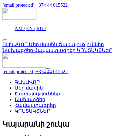
[email protected]
+374 44 015522
AM /
EN /
RU /
ԳԼԽԱՎՈՐ
Մեր մասին
Ծառայություններ
Նախագծեր
Հավաստագրեր
ԿՈՆՏԱԿՏՆԵՐ
[email protected]
+374 44 015522
ԳԼԽԱՎՈՐ
Մեր մասին
Ծառայություններ
Նախագծեր
Հավաստագրեր
ԿՈՆՏԱԿՏՆԵՐ
Կայարանի շուկա