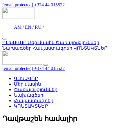
[email protected]
+374 44 015522
AM /
EN /
RU /
ԳԼԽԱՎՈՐ
Մեր մասին
Ծառայություններ
Նախագծեր
Հավաստագրեր
ԿՈՆՏԱԿՏՆԵՐ
[email protected]
+374 44 015522
ԳԼԽԱՎՈՐ
Մեր մասին
Ծառայություններ
Նախագծեր
Հավաստագրեր
ԿՈՆՏԱԿՏՆԵՐ
Դավթաշեն համալիր