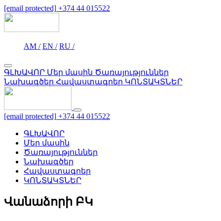
[email protected]
+374 44 015522
AM /
EN /
RU /
ԳԼԽԱՎՈՐ
Մեր մասին
Ծառայություններ
Նախագծեր
Հավաստագրեր
ԿՈՆՏԱԿՏՆԵՐ
[email protected]
+374 44 015522
ԳԼԽԱՎՈՐ
Մեր մասին
Ծառայություններ
Նախագծեր
Հավաստագրեր
ԿՈՆՏԱԿՏՆԵՐ
Վանաձորի ԲԿ